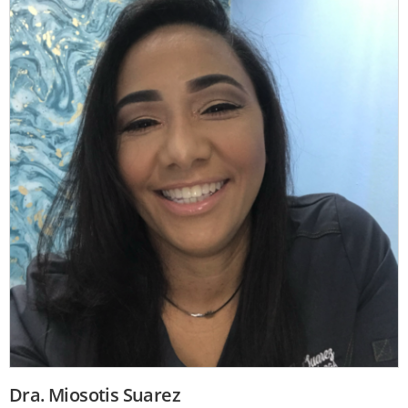
Dra. Miosotis Suarez