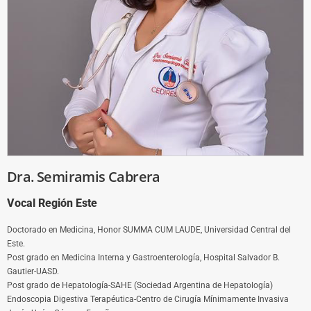
Dra. Semiramis Cabrera
Vocal Región Este
Doctorado en Medicina, Honor SUMMA CUM LAUDE, Universidad Central del
Este.
Post grado en Medicina Interna y Gastroenterología, Hospital Salvador B.
Gautier-UASD.
Post grado de Hepatología-SAHE (Sociedad Argentina de Hepatología)
Endoscopia Digestiva Terapéutica-Centro de Cirugía Mínimamente Invasiva