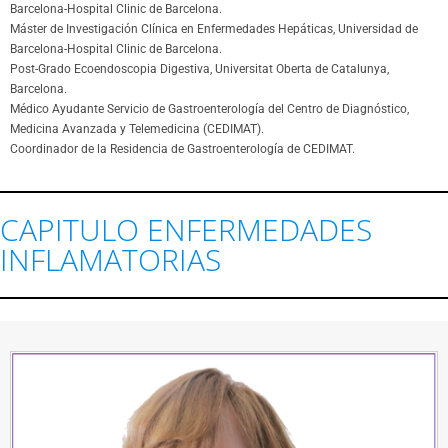
Barcelona-Hospital Clinic de Barcelona.
Máster de Investigación Clínica en Enfermedades Hepáticas, Universidad de
Barcelona-Hospital Clinic de Barcelona.‬
Post-Grado Ecoendoscopia Digestiva, Universitat Oberta de Catalunya,
Barcelona.
Médico Ayudante Servicio de Gastroenterología del Centro de Diagnóstico,
Medicina Avanzada y Telemedicina (CEDIMAT).
Coordinador de la Residencia de Gastroenterología de CEDIMAT.
CAPITULO ENFERMEDADES
INFLAMATORIAS