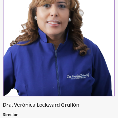
Dra. Verónica Lockward Grullón
Director