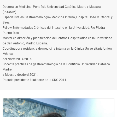
Doctora en Medicina, Pontificia Universidad Católica Madre y Maestra
(PUCMM)
Especialista en Gastroenterología- Medicina Interna, Hospital José M. Cabral y
Baez.
Fellow Enfermedades Crónicas del Intestino en la Universidad, Río Piedra
Puerto Rico.
Master en dirección y planificación de Centros Hospitalarios en la Universidad
de San Antonio, Madrid España.
Coordinadora residencia de medicina interna en la Clínica Universitaria Unión
Médica
del Norte 2014-2016.
Docente prácticas de gastroenterología de la Pontificia Universidad Católica
Madre
y Maestra desde el 2021.
Pasada presidente filial norte de la SDG 2011.