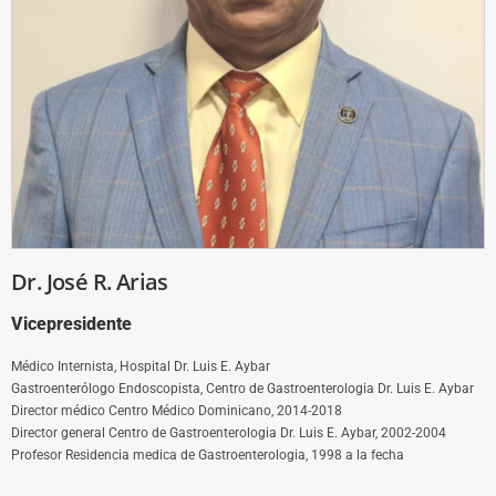
Dr. José R. Arias
Vicepresidente
Médico Internista, Hospital Dr. Luis E. Aybar
Gastroenterólogo Endoscopista, Centro de Gastroenterologia Dr. Luis E. Aybar
Director médico Centro Médico Dominicano, 2014-2018
Director general Centro de Gastroenterologia Dr. Luis E. Aybar, 2002-2004
Profesor Residencia medica de Gastroenterologia, 1998 a la fecha