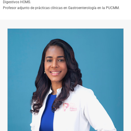
Digestivos HOMS.
Profesor adjunto de prácticas clínicas en Gastroenterología en la PUCMM.