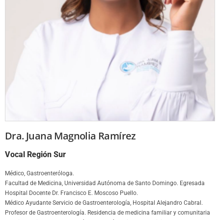
Dra. Juana Magnolia Ramírez
Vocal Región Sur
Médico, Gastroenteróloga.
Facultad de Medicina, Universidad Autónoma de Santo Domingo. Egresada
Hospital Docente Dr. Francisco E. Moscoso Puello.
Médico Ayudante Servicio de Gastroenterología, Hospital Alejandro Cabral.
Profesor de Gastroenterología. Residencia de medicina familiar y comunitaria