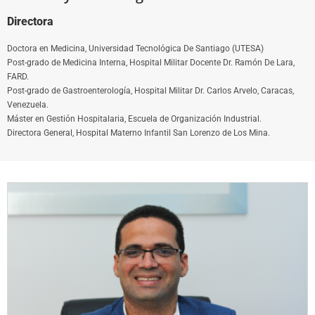
Directora
Doctora en Medicina, Universidad Tecnológica De Santiago (UTESA)
Post-grado de Medicina Interna, Hospital Militar Docente Dr. Ramón De Lara,
FARD.
Post-grado de Gastroenterología, Hospital Militar Dr. Carlos Arvelo, Caracas,
Venezuela.
Máster en Gestión Hospitalaria, Escuela de Organización Industrial.
Directora General, Hospital Materno Infantil San Lorenzo de Los Mina.