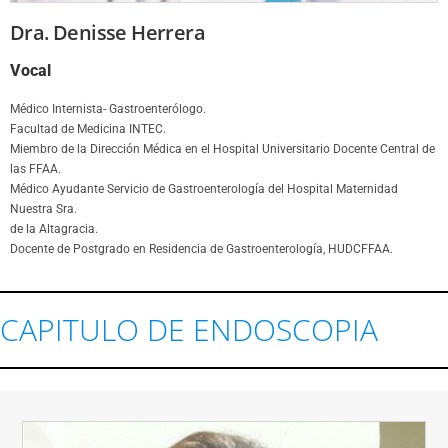
Dra. Denisse Herrera
Vocal
Médico Internista- Gastroenterólogo.
Facultad de Medicina INTEC.
Miembro de la Dirección Médica en el Hospital Universitario Docente Central de
las FFAA.
Médico Ayudante Servicio de Gastroenterología del Hospital Maternidad
Nuestra Sra.
de la Altagracia.
Docente de Postgrado en Residencia de Gastroenterología, HUDCFFAA.
CAPITULO DE ENDOSCOPIA