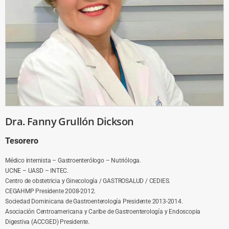
Dra. Fanny Grullón Dickson
Tesorero
Médico internista – Gastroenterólogo – Nutrióloga.
UCNE – UASD – INTEC.
Centro de obstetricia y Ginecología / GASTROSALUD / CEDIES.
CEGAHMP Presidente 2008-2012.
Sociedad Dominicana de Gastroenterología Presidente 2013-2014.
Asociación Centroamericana y Caribe de Gastroenterología y Endoscopia
Digestiva (ACCGED) Presidente.