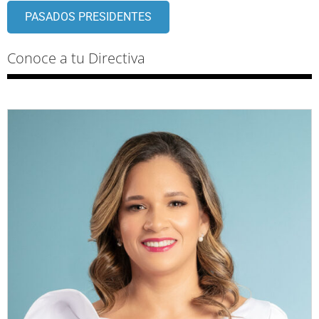
PASADOS PRESIDENTES
Conoce a tu Directiva