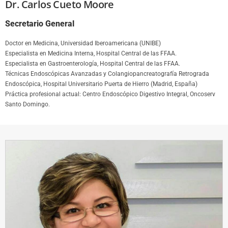
Dr. Carlos Cueto Moore
Secretario General
Doctor en Medicina, Universidad Iberoamericana (UNIBE)
Especialista en Medicina Interna, Hospital Central de las FFAA.
Especialista en Gastroenterología, Hospital Central de las FFAA.
Técnicas Endoscópicas Avanzadas y Colangiopancreatografía Retrograda
Endoscópica, Hospital Universitario Puerta de Hierro (Madrid, España)
Práctica profesional actual: Centro Endoscópico Digestivo Integral, Oncoserv
Santo Domingo.