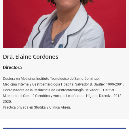
Dra. Elaine Cordones
Directora
Doctora en Medicina, Instituto Tecnológico de Santo Domingo.
Medicina Interna y Gastroenterología Hospital Salvador B. Gautier, 1999-2001.
Coordinadora de la Residencia de Gastroenterología Salvador B. Gautier.
Miembro del Comité Científico y vocal del capítulo de Hígado, Directiva 2018-
2020.
Práctica privada en Studika y Clínica Abreu.