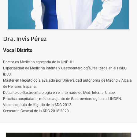
Dra. Invis Pérez
Vocal Distrito
Doctor en Medicina egresada de la UNPHU.
Especialidad de Medicina interna y Gastroenterología, realizada en el HSBG,
IDSS.
Máster en Hepatología avalado por Universidad autónoma de Madrid y Alcalá
de Henares, España.
Docente de Gastroenterología en el internado de Med. Interna, Unibe.
Práctica hospitalaria, médico adjunto de Gastroenterología en el INDEN.
Vocal capítulo de Hígado de la SDG 2012.
Secretaria General de la SDG 2018-2020.