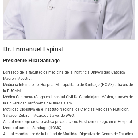
Dr. Enmanuel Espinal
Presidente Filial Santiago
Egresado de la facultad de medicina de la Pontificia Universidad Católica
Madre y Maestra.
Medicina Interna en el Hospital Metropolitano de Santiago (HOMS) a través de
la PUCMM.
Médico Gastroenterólogo en Hospital Civil De Guadalajara, México, a través de
la Universidad Autónoma de Guadalajara.
Motilidad Digestiva en el Instituto Nacional de Ciencias Médicas y Nutrición,
Salvador Zubirán, México, a través de WGO.
Actualmente ejerce su práctica privada como Gastroenterólogo en el Hospital
Metropolitano de Santiago (HOMS).
Actual coordinador de la Unidad de Motilidad Digestiva del Centro de Estudios