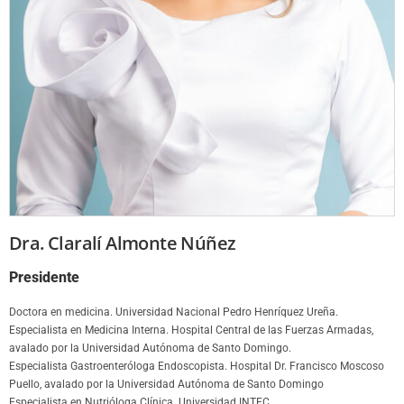
Dra. Claralí Almonte Núñez
Presidente
Doctora en medicina. Universidad Nacional Pedro Henríquez Ureña.
Especialista en Medicina Interna. Hospital Central de las Fuerzas Armadas,
avalado por la Universidad Autónoma de Santo Domingo.
Especialista Gastroenteróloga Endoscopista. Hospital Dr. Francisco Moscoso
Puello, avalado por la Universidad Autónoma de Santo Domingo
Especialista en Nutrióloga Clínica. Universidad INTEC.