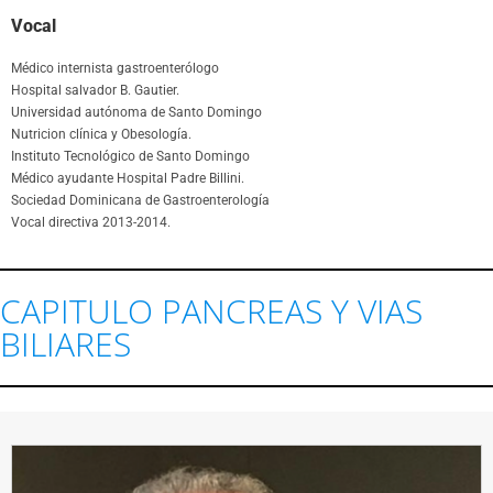
Vocal
Médico internista gastroenterólogo
Hospital salvador B. Gautier.
Universidad autónoma de Santo Domingo
Nutricion clínica y Obesología.
Instituto Tecnológico de Santo Domingo
Médico ayudante Hospital Padre Billini.
Sociedad Dominicana de Gastroenterología
Vocal directiva 2013-2014.
CAPITULO PANCREAS Y VIAS
BILIARES