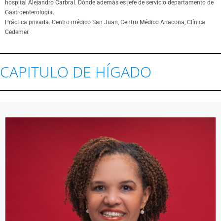
hospital Alejandro Carbral. Dónde además es jefe de servicio departamento de
Gastroenterología.
Práctica privada. Centro médico San Juan, Centro Médico Anacona, Clínica
Cedemer.
CAPITULO DE HÍGADO