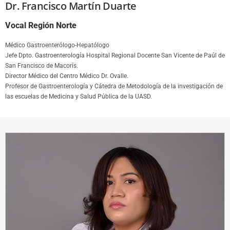
Dr. Francisco Martín Duarte
Vocal Región Norte
Médico Gastroenterólogo-Hepatólogo
Jefe Dpto. Gastroenterología Hospital Regional Docente San Vicente de Paúl de
San Francisco de Macorís.
Director Médico del Centro Médico Dr. Ovalle.
Profesor de Gastroenterología y Cátedra de Metodología de la investigación de
las escuelas de Medicina y Salud Pública de la UASD.