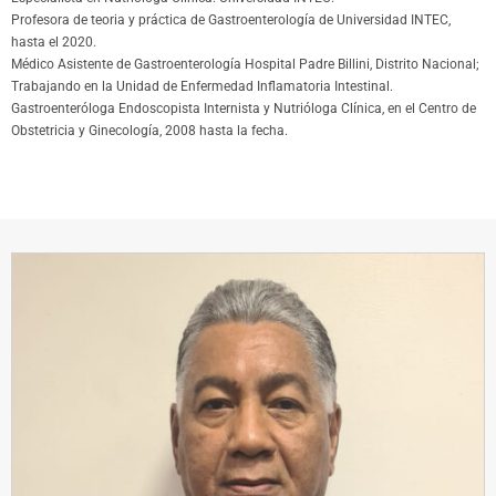
Profesora de teoria y práctica de Gastroenterología de Universidad INTEC,
hasta el 2020.
Médico Asistente de Gastroenterología Hospital Padre Billini, Distrito Nacional;
Trabajando en la Unidad de Enfermedad Inflamatoria Intestinal.
Gastroenteróloga Endoscopista Internista y Nutrióloga Clínica, en el Centro de
Obstetricia y Ginecología, 2008 hasta la fecha.